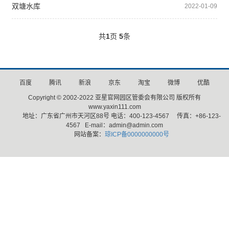
双塘水库
2022-01-09
共
1
页
5
条
百度
腾讯
新浪
京东
淘宝
微博
优酷
Copyright © 2002-2022 亚星官网园区管委会有限公司 版权所有
www.yaxin111.com
地址：广东省广州市天河区88号 电话：400-123-4567 传真：+86-123-
4567 E-mail：admin@admin.com
网站备案：
琼ICP备0000000000号