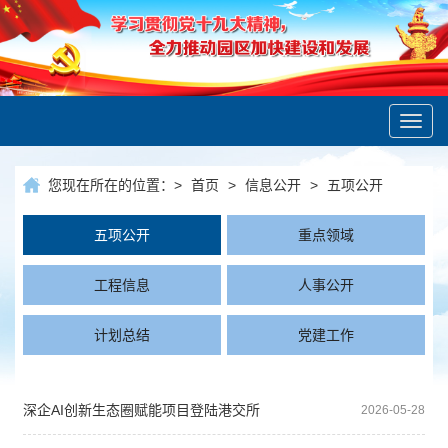
Toggl
navig
您现在所在的位置：
>
首页
>
信息公开
>
五项公开
五项公开
重点领域
工程信息
人事公开
计划总结
党建工作
深企AI创新生态圈赋能项目登陆港交所
2026-05-28