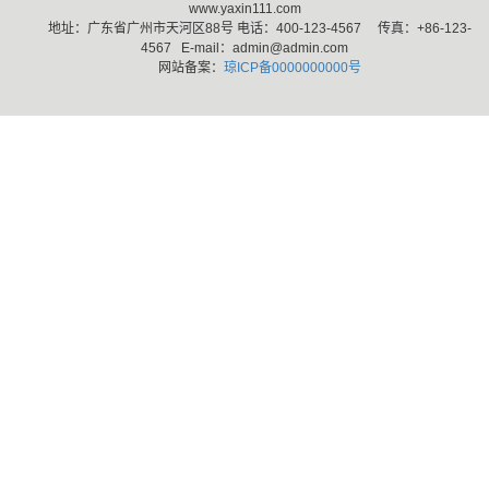
www.yaxin111.com
地址：广东省广州市天河区88号 电话：400-123-4567 传真：+86-123-
4567 E-mail：admin@admin.com
网站备案：
琼ICP备0000000000号