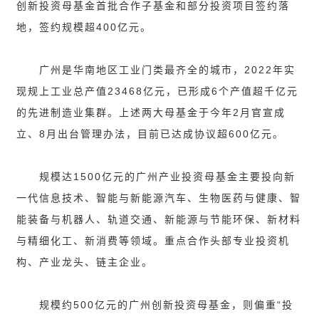
创新投资母基金首批合作子基金和部分投资项目签约落
地，签约规模超400亿元。
广州是华南地区工业门类最齐全的城市，2022年实
现规上工业总产值23468亿元，已形成6个产值超千亿元
的先进制造业集群。上述两大母基金于今年2月官宣成
立、8月出台管理办法，目前已达成协议超600亿元。
规模达1500亿元的广州产业投资母基金主要投向新
一代信息技术、智能与新能源汽车、生物医药与健康、智
能装备与机器人、轨道交通、新能源与节能环保、新材料
与精细化工、新消费等领域。重点合作头部专业投资机
构、产业龙头、链主企业。
规模约500亿元的广州创新投资母基金，则偏重“投