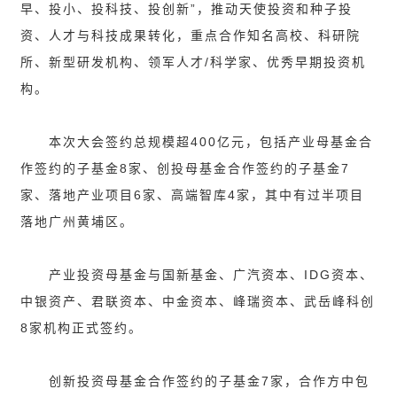
早、投小、投科技、投创新”，推动天使投资和种子投
资、人才与科技成果转化，重点合作知名高校、科研院
所、新型研发机构、领军人才/科学家、优秀早期投资机
构。
本次大会签约总规模超400亿元，包括产业母基金合
作签约的子基金8家、创投母基金合作签约的子基金7
家、落地产业项目6家、高端智库4家，其中有过半项目
落地广州黄埔区。
产业投资母基金与国新基金、广汽资本、IDG资本、
中银资产、君联资本、中金资本、峰瑞资本、武岳峰科创
8家机构正式签约。
创新投资母基金合作签约的子基金7家，合作方中包