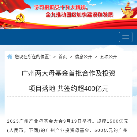
Toggl
navig
您现在所在的位置：
>
首页
>
信息公开
>
五项公开
广州两大母基金首批合作及投资
项目落地 共签约超400亿元
2023广州产业母基金大会9月19日举行。规模1500亿元
(人民币，下同)的广州产业投资母基金、500亿元的广州