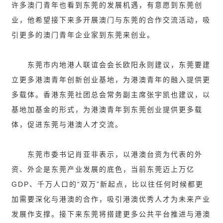
许多澳门青年也看到东莞的发展机遇，有意愿到东莞创
业，他希望接下来多开展澳门与东莞的合作交流活动，吸
引更多的澳门青年企业家到东莞来创业。
东莞市内地港人联谊会会长欧阳永则建议，东莞要建
立更多港澳青年创新创业基地，为港澳青年的融入提供更
多载体。香港东莞社团总会常务副主席张宇凯也建议，以
基地加基金的形式，为港澳青年到东莞创业提供更多载
体，促进东莞与港澳人才交流。
东莞市委书记肖亚非表示，以港澳台资为代表的外
资、外企是东莞产业发展的底色，当前东莞迈上万亿
GDP、千万人口的“双万”新起点，比以往任何时候都更
加需要深化与港澳的合作，吸引港澳优秀人才为未来产业
发展作支撑。接下来东莞将搭建更多公共平台推进与港澳