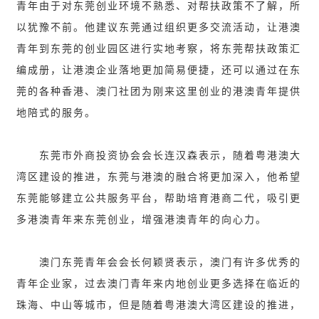
青年由于对东莞创业环境不熟悉、对帮扶政策不了解，所
以犹豫不前。他建议东莞通过组织更多交流活动，让港澳
青年到东莞的创业园区进行实地考察，将东莞帮扶政策汇
编成册，让港澳企业落地更加简易便捷，还可以通过在东
莞的各种香港、澳门社团为刚来这里创业的港澳青年提供
地陪式的服务。
东莞市外商投资协会会长连汉森表示，随着粤港澳大
湾区建设的推进，东莞与港澳的融合将更加深入，他希望
东莞能够建立公共服务平台，帮助培育港商二代，吸引更
多港澳青年来东莞创业，增强港澳青年的向心力。
澳门东莞青年会会长何颖贤表示，澳门有许多优秀的
青年企业家，过去澳门青年来内地创业更多选择在临近的
珠海、中山等城市，但是随着粤港澳大湾区建设的推进，