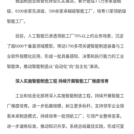
我国制造业数智化转型扎实推进，累计建成3.5万余家基础
级、8200余家先进级、500余家卓越级智能工厂，培育15家领航级
智能工厂。
目前，人工智能已渗透领航工厂70%以上的业务场景，沉淀
了超6000个垂直领域模型，带动1700多项关键智能制造装备与工
业软件规模化应用，形成一批具备感知、决策和执行能力的工业
智能体，推动智能制造从“自动化”向“自主化”演进。
深入实施智能制造工程 持续开展智能工厂梯度培育
工业和信息化部将深入实施智能制造工程，持续开展智能工
厂梯度培育。进一步拓展规模，树立更多标杆。支持领军企业探
索未来制造模式，持续培育一批领航工厂，引领产业整体变革。
进一步凝练标准，推动知识共享。系统总结最佳实践，形成可复