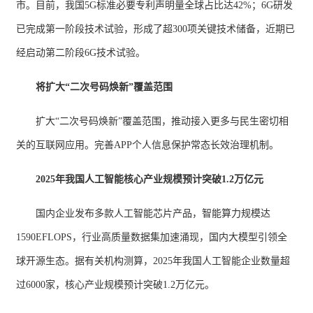
市。目前，我国5G标准必要专利声明量全球占比达42%；6G研发
已完成第一阶段技术试验，形成了超300项关键技术储备，近期已
经启动第二阶段6G技术试验。
将扩大“二次号码焕新”覆盖范围
扩大“二次号码焕新”覆盖范围，推动接入更多与民生密切相
关的互联网应用。完善APP个人信息保护常态长效治理机制。
2025年我国人工智能核心产业规模预计突破1.2万亿元
国内企业发布多款人工智能芯片产品，智能算力规模达
1590EFLOPS，行业高质量数据集加速涌现，国内大模型引领全
球开源生态。据有关机构测算，2025年我国人工智能企业数量超
过6000家，核心产业规模预计突破1.2万亿元。