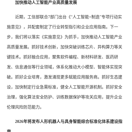
加快推动人工智能产业高质量发展
近期，工信部联合7部门出台《“人工智能+制造”专项行动实
施意见》，并配套制定了行业转型指引和企业应用指南。下一
步，我们将以落实《实施意见》为抓手，加快推动人工智能产业
高质量发展。抓好技术创新，加快突破训练芯片、异构算力等关
键技术。抓好融合应用，聚焦软件编程、新材料研发、医药研
发、信息通信等行业领域，体系化推动大小模型、智能体实现突
破。抓好企业培育，激发涌现更多赋能应用服务商。抓好生态建
设，加快制定行业急需标准，健全人工智能开源机制。抓好安全
治理，强化算法安全防护、训练数据保护等攻关应用，提升企业
伦理风险防范能力。
2026年将发布人形机器人与具身智能综合标准化体系建设指
南