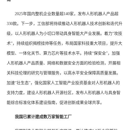
2025年国内整机企业数量超140家，发布人形机器人产品超
330款。下一步，工信部将持续推动人形机器人技术创新和迭代升
级，以人形机器人为小切口带动具身智能大产业发展。着力“攻技
术”，持续组织揭榜挂帅等任务，布局国家科技重大项目，提升大
模型、一体化关节、算力芯片等技术水平。持续“保安全”，加强
人形机器人产品质量、网络和数据安全方面的检验检测，开展相
关科技伦理的研究与管理服务，以高水平安全保障高质量发展。
加速“壮生态”，强化国家人工智能产业投资基金对人形机器人的
支持力度，建设人形机器人开源社区，发布人形机器人与具身智
能综合标准化体系建设指南，促进创新成果全球共享。
我国已累计建成数万家智能工厂