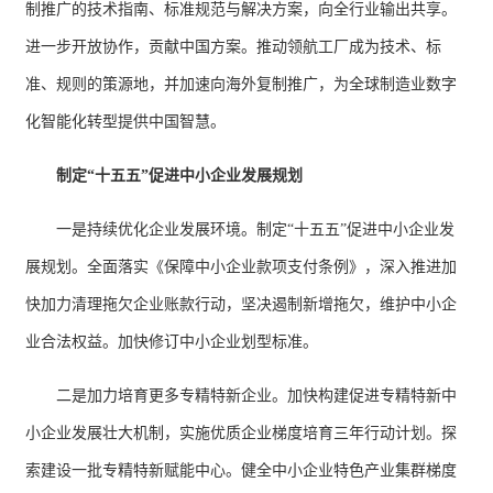
制推广的技术指南、标准规范与解决方案，向全行业输出共享。
进一步开放协作，贡献中国方案。推动领航工厂成为技术、标
准、规则的策源地，并加速向海外复制推广，为全球制造业数字
化智能化转型提供中国智慧。
制定“十五五”促进中小企业发展规划
一是持续优化企业发展环境。制定“十五五”促进中小企业发
展规划。全面落实《保障中小企业款项支付条例》，深入推进加
快加力清理拖欠企业账款行动，坚决遏制新增拖欠，维护中小企
业合法权益。加快修订中小企业划型标准。
二是加力培育更多专精特新企业。加快构建促进专精特新中
小企业发展壮大机制，实施优质企业梯度培育三年行动计划。探
索建设一批专精特新赋能中心。健全中小企业特色产业集群梯度