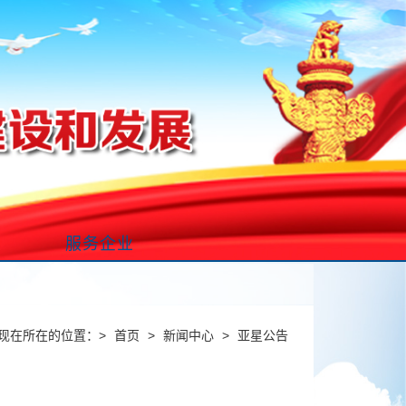
服务企业
现在所在的位置：
>
首页
>
新闻中心
>
亚星公告