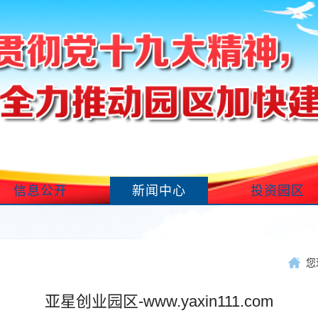
信息公开
新闻中心
投资园区
您
亚星创业园区-www.yaxin111.com