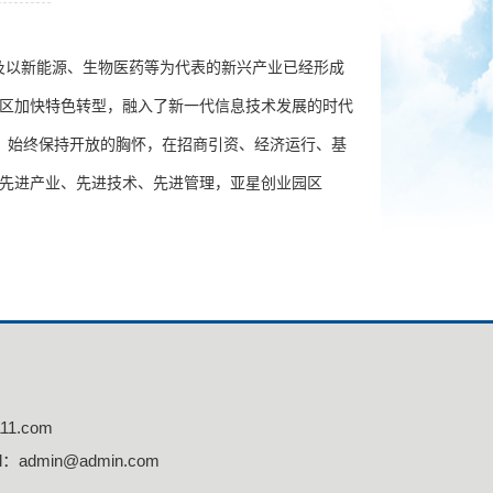
及以新能源、生物医药等为代表的新兴产业已经形成
区加快特色转型，融入了新一代信息技术发展的时代
，始终保持开放的胸怀，在招商引资、经济运行、基
先进产业、先进技术、先进管理，亚星创业园区
11.com
dmin@admin.com