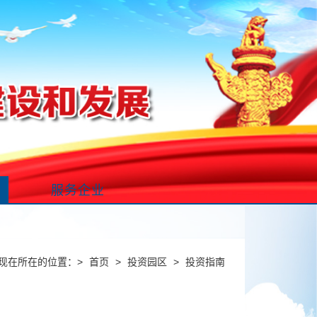
服务企业
现在所在的位置：
>
首页
>
投资园区
>
投资指南