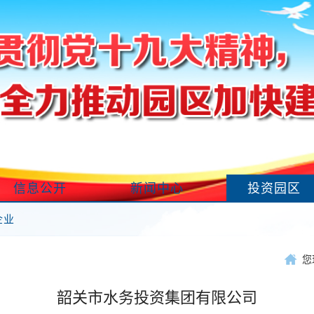
信息公开
新闻中心
投资园区
企业
您
韶关市水务投资集团有限公司